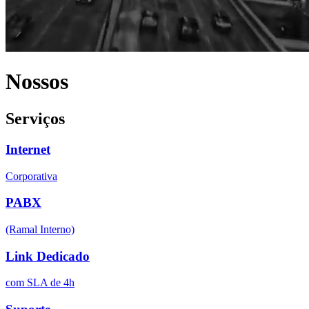
Nossos
Serviços
Internet
Corporativa
PABX
(Ramal Interno)
Link Dedicado
com SLA de 4h