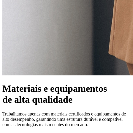
Materiais e equipamentos
de alta qualidade
Trabalhamos apenas com materiais certificados e equipamentos de
alto desempenho, garantindo uma estrutura durável e compatível
com as tecnologias mais recentes do mercado.