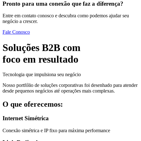
Pronto para uma conexão que faz a diferença?
Entre em contato conosco e descubra como podemos ajudar seu
negócio a crescer.
Fale Conosco
Soluções B2B com
foco em
resultado
Tecnologia que impulsiona seu negócio
Nosso portfólio de soluções corporativas foi desenhado para atender
desde pequenos negócios até operações mais complexas.
O que oferecemos:
Internet Simétrica
Conexão simétrica e IP fixo para máxima performance