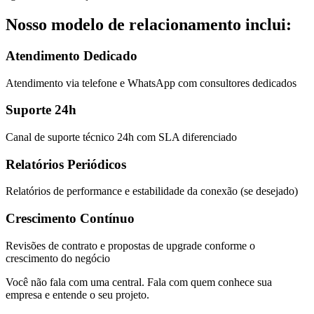
Nosso modelo de relacionamento inclui:
Atendimento Dedicado
Atendimento via telefone e WhatsApp com consultores dedicados
Suporte 24h
Canal de suporte técnico 24h com SLA diferenciado
Relatórios Periódicos
Relatórios de performance e estabilidade da conexão (se desejado)
Crescimento Contínuo
Revisões de contrato e propostas de upgrade conforme o
crescimento do negócio
Você não fala com uma central. Fala com quem conhece sua
empresa e entende o seu projeto.