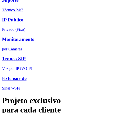
Suporte
Técnico 24/7
IP Público
Privado (Fixo)
Monitoramento
por Câmeras
Tronco SIP
Voz por IP (VOIP)
Extensor de
Sinal Wi-Fi
Projeto exclusivo
para cada cliente