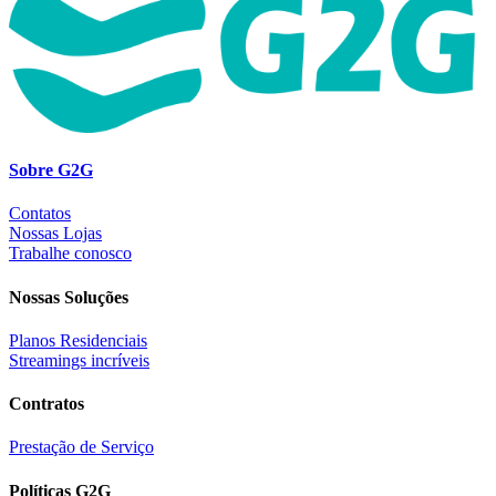
Sobre G2G
Contatos
Nossas Lojas
Trabalhe conosco
Nossas Soluções
Planos Residenciais
Streamings incríveis
Contratos
Prestação de Serviço
Políticas G2G