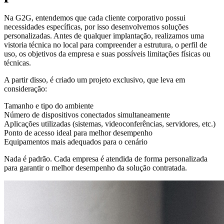
Na G2G, entendemos que cada cliente corporativo possui
necessidades específicas, por isso desenvolvemos soluções
personalizadas. Antes de qualquer implantação, realizamos uma
vistoria técnica no local para compreender a estrutura, o perfil de
uso, os objetivos da empresa e suas possíveis limitações físicas ou
técnicas.
A partir disso, é criado um projeto exclusivo, que leva em
consideração:
Tamanho e tipo do ambiente
Número de dispositivos conectados simultaneamente
Aplicações utilizadas (sistemas, videoconferências, servidores, etc.)
Ponto de acesso ideal para melhor desempenho
Equipamentos mais adequados para o cenário
Nada é padrão. Cada empresa é atendida de forma personalizada
para garantir o melhor desempenho da solução contratada.