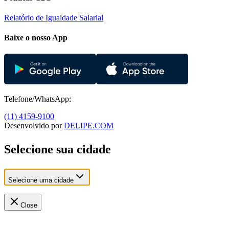
Relatório de Igualdade Salarial
Baixe o nosso App
Telefone/WhatsApp:
(11) 4159-9100
Desenvolvido por
DELIPE.COM
Selecione sua cidade
Selecione uma cidade
Close