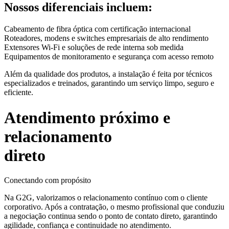
Nossos diferenciais incluem:
Cabeamento de fibra óptica com certificação internacional
Roteadores, modens e switches empresariais de alto rendimento
Extensores Wi-Fi e soluções de rede interna sob medida
Equipamentos de monitoramento e segurança com acesso remoto
Além da qualidade dos produtos, a instalação é feita por técnicos
especializados e treinados, garantindo um serviço limpo, seguro e
eficiente.
Atendimento próximo e
relacionamento
direto
Conectando com propósito
Na G2G, valorizamos o relacionamento contínuo com o cliente
corporativo. Após a contratação, o mesmo profissional que conduziu
a negociação continua sendo o ponto de contato direto, garantindo
agilidade, confiança e continuidade no atendimento.