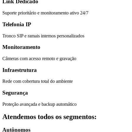
Link Dedicado
Suporte prioritário e monitoramento ativo 24/7
Telefonia IP
Tronco SIP e ramais internos personalizados
Monitoramento
Câmeras com acesso remoto e gravação
Infraestrutura
Rede com cobertura total do ambiente
Segurança
Proteção avançada e backup automático
Atendemos todos os segmentos:
Autônomos