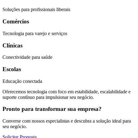
Soluções para profissionais liberais
Comércios
Tecnologia para varejo e serviços
Clínicas
Conectividade para saúde
Escolas
Educação conectada
Oferecemos tecnologia com foco em estabilidade, escalabilidade e
suporte contínuo para impulsionar seu negócio.
Pronto para transformar sua empresa?
Converse com nossos especialistas e descubra a solução ideal para
seu negócio.
Solicitar Proposta