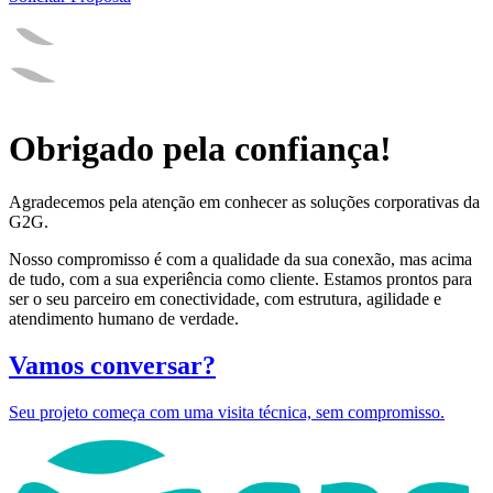
Obrigado pela confiança!
Agradecemos pela atenção em conhecer as soluções corporativas da
G2G.
Nosso compromisso é com a qualidade da sua conexão, mas acima
de tudo, com a sua experiência como cliente. Estamos prontos para
ser o seu parceiro em conectividade, com estrutura, agilidade e
atendimento humano de verdade.
Vamos conversar?
Seu projeto começa com uma visita técnica, sem compromisso.